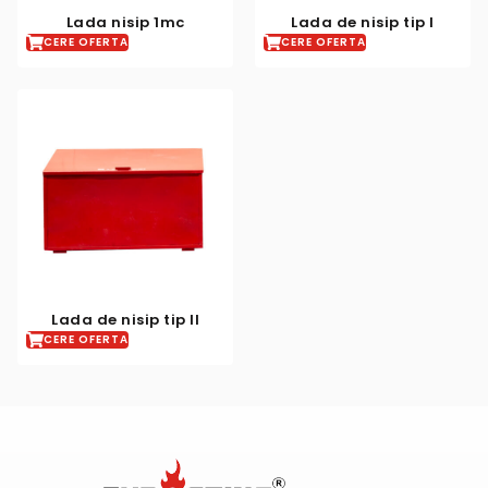
Lada nisip 1mc
Lada de nisip tip I
CERE OFERTA
CERE OFERTA
Lada de nisip tip II
CERE OFERTA