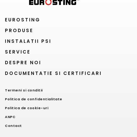
EUROSTING
PRODUSE
INSTALATII PSI
SERVICE
DESPRE NOI
DOCUMENTATIE SI CERTIFICARI
Termeni si conditii
Politica de confidentialitate
Politica de cookie-uri
ANPC
Contact