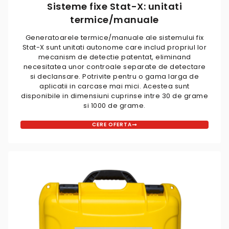
Sisteme fixe Stat-X: unitati
termice/manuale
Generatoarele termice/manuale ale sistemului fix
Stat-X sunt unitati autonome care includ propriul lor
mecanism de detectie patentat, eliminand
necesitatea unor controale separate de detectare
si declansare. Potrivite pentru o gama larga de
aplicatii in carcase mai mici. Acestea sunt
disponibile in dimensiuni cuprinse intre 30 de grame
si 1000 de grame.
CERE OFERTA