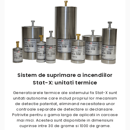
Sistem de suprimare a incendiilor
Stat-X: unitati termice
Generatoarele termice ale sistemului fix Stat-X sunt
unitati autonome care includ propriul lor mecanism
de detectie patentat, eliminand necesitatea unor
controale separate de detectare si declansare.
Potrivite pentru o gama larga de aplicatii in carcase
mai mici. Acestea sunt disponibile in dimensiuni
cuprinse intre 30 de grame si 1000 de grame.