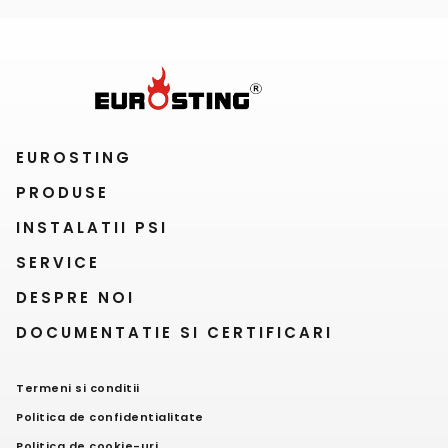
EUROSTING
PRODUSE
INSTALATII PSI
SERVICE
DESPRE NOI
DOCUMENTATIE SI CERTIFICARI
Termeni si conditii
Politica de confidentialitate
Politica de cookie-uri