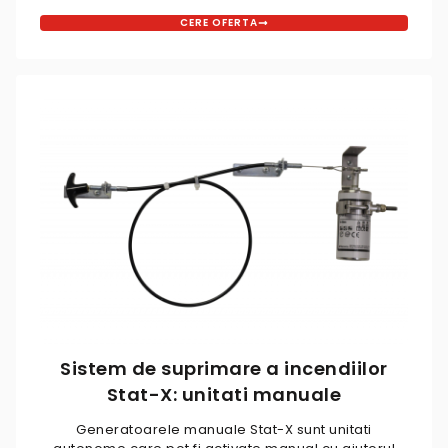
CERE OFERTA
Sistem de suprimare a incendiilor
Stat-X: unitati manuale
Generatoarele manuale Stat-X sunt unitati