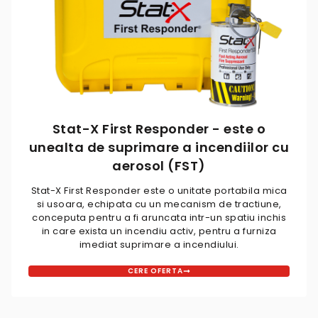
Stat-X First Responder - este o
unealta de suprimare a incendiilor cu
aerosol (FST)
Stat-X First Responder este o unitate portabila mica
si usoara, echipata cu un mecanism de tractiune,
conceputa pentru a fi aruncata intr-un spatiu inchis
in care exista un incendiu activ, pentru a furniza
imediat suprimare a incendiului.
CERE OFERTA