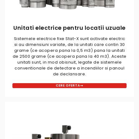
Unitati electrice pentru locatii uzuale
Sistemele electrice fixe Stat-X sunt activate electric
si au dimensiuni variate, de la unitati care contin 30
grame (ce acopera pana la 0,5 m3) pana la unitati
de 2500 grame (ce acopera pana la 40 m3). Aceste
unitati sunt, in mod obisnuit, legate de sistemele
conventionale de detectare a incendiilor si panoul
de declansare.
CERE OFERTA