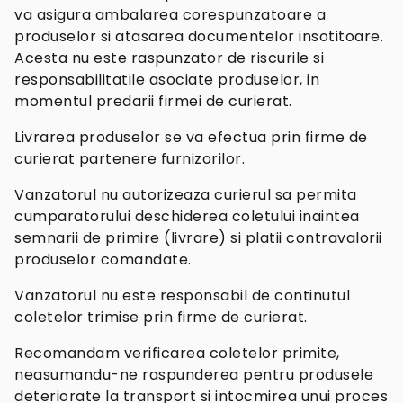
va asigura ambalarea corespunzatoare a
produselor si atasarea documentelor insotitoare.
Acesta nu este raspunzator de riscurile si
responsabilitatile asociate produselor, in
momentul predarii firmei de curierat.
Livrarea produselor se va efectua prin firme de
curierat partenere furnizorilor.
Vanzatorul nu autorizeaza curierul sa permita
cumparatorului deschiderea coletului inaintea
semnarii de primire (livrare) si platii contravalorii
produselor comandate.
Vanzatorul nu este responsabil de continutul
coletelor trimise prin firme de curierat.
Recomandam verificarea coletelor primite,
neasumandu-ne raspunderea pentru produsele
deteriorate la transport si intocmirea unui proces