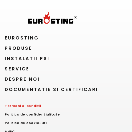
EUROSTING
PRODUSE
INSTALATII PSI
SERVICE
DESPRE NOI
DOCUMENTATIE SI CERTIFICARI
Termeni si conditii
Politica de confidentialitate
Politica de cookie-uri
ANPC