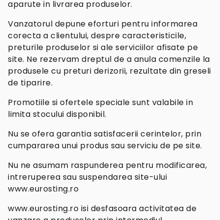
aparute in livrarea produselor.
Vanzatorul depune eforturi pentru informarea
corecta a clientului, despre caracteristicile,
preturile produselor si ale serviciilor afisate pe
site. Ne rezervam dreptul de a anula comenzile la
produsele cu preturi derizorii, rezultate din greseli
de tiparire.
Promotiile si ofertele speciale sunt valabile in
limita stocului disponibil.
Nu se ofera garantia satisfacerii cerintelor, prin
cumpararea unui produs sau serviciu de pe site.
Nu ne asumam raspunderea pentru modificarea,
intreruperea sau suspendarea site-ului
www.eurosting.ro
www.eurosting.ro isi desfasoara activitatea de