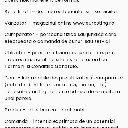
acest site, indiferent de format.
Specificatii – descrierea bunurilor si a serviciilor.
Vanzator – magazinul online www.eurosting.ro
Cumparator – persoana fizica sau juridica care
efectueaza o comanda de bunuri sau servicii.
Utilizator – persoana fizica sau juridica ce, prin
crearea unui cont pe site, este de acord cu
Termenii si Conditiile Generale.
Cont – informatiile despre utilizator / cumparator
(date de identificare, comenzi, facturi, etc)
accesate prin logarea cu o adresa de e-mail si a
unei parole.
Produs – orice bun corporal mobil
Comanda – intentia exprimata de un potential