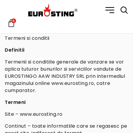
0
Termeni si conditii
Definitii
Termenii si conditiile generale de vanzare se vor
aplica tuturor bunurilor si serviciilor vandute de
EUROSTINGO AAW INDUSTRY SRL prin intermediul
magazinului online www.eurosting.ro, catre
cumparator.
Termeni
Site – www.eurosting.ro
Continut – toate informatiile care se regasesc pe