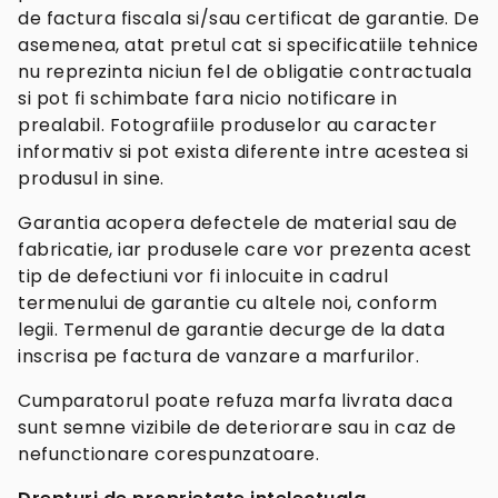
de factura fiscala si/sau certificat de garantie. De
asemenea, atat pretul cat si specificatiile tehnice
nu reprezinta niciun fel de obligatie contractuala
si pot fi schimbate fara nicio notificare in
prealabil. Fotografiile produselor au caracter
informativ si pot exista diferente intre acestea si
produsul in sine.
Garantia acopera defectele de material sau de
fabricatie, iar produsele care vor prezenta acest
tip de defectiuni vor fi inlocuite in cadrul
termenului de garantie cu altele noi, conform
legii. Termenul de garantie decurge de la data
inscrisa pe factura de vanzare a marfurilor.
Cumparatorul poate refuza marfa livrata daca
sunt semne vizibile de deteriorare sau in caz de
nefunctionare corespunzatoare.