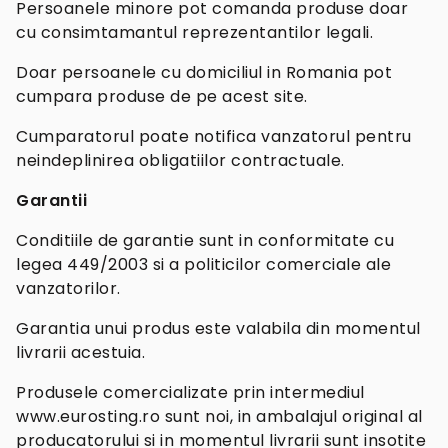
Persoanele minore pot comanda produse doar
cu consimtamantul reprezentantilor legali.
Doar persoanele cu domiciliul in Romania pot
cumpara produse de pe acest site.
Cumparatorul poate notifica vanzatorul pentru
neindeplinirea obligatiilor contractuale.
Garantii
Conditiile de garantie sunt in conformitate cu
legea 449/2003 si a politicilor comerciale ale
vanzatorilor.
Garantia unui produs este valabila din momentul
livrarii acestuia.
Produsele comercializate prin intermediul
www.eurosting.ro sunt noi, in ambalajul original al
producatorului si in momentul livrarii sunt insotite