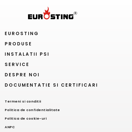
EUROSTING
PRODUSE
INSTALATII PSI
SERVICE
DESPRE NOI
DOCUMENTATIE SI CERTIFICARI
Termeni si conditii
Politica de confidentialitate
Politica de cookie-uri
ANPC