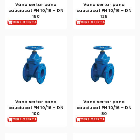
Vana sertar pana
Vana sertar pana
cauciucat PN 10/16 – DN
cauciucat PN 10/16 – DN
150
125
CERE OFERTA
CERE OFERTA
Vana sertar pana
Vana sertar pana
cauciucat PN 10/16 – DN
cauciucat PN 10/16 – DN
100
80
CERE OFERTA
CERE OFERTA