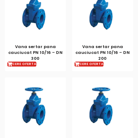
Vana sertar pana
Vana sertar pana
cauciucat PN 10/16 – DN
cauciucat PN 10/16 – DN
300
200
CERE OFERTA
CERE OFERTA