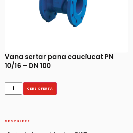
Vana sertar pana cauciucat PN
10/16 – DN 100
CERE OFERTA
DESCRIERE