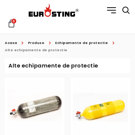
0
Acasa
Produse
Echipamente de protectie
Alte echipamente de protectie
Alte echipamente de protectie