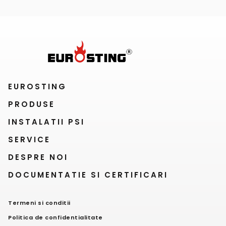
EUROSTING
PRODUSE
INSTALATII PSI
SERVICE
DESPRE NOI
DOCUMENTATIE SI CERTIFICARI
Termeni si conditii
Politica de confidentialitate