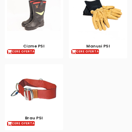
Cizme PSI
Manusi PSI
CERE OFERTA
CERE OFERTA
Brau PSI
CERE OFERTA