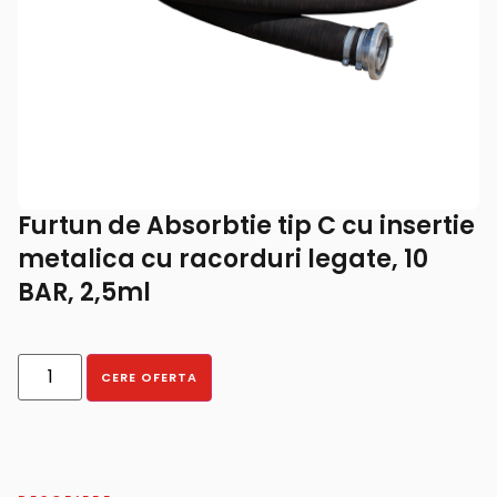
Furtun de Absorbtie tip C cu insertie
metalica cu racorduri legate, 10
BAR, 2,5ml
CERE OFERTA