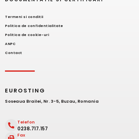
Termeni si conditii
Politica de confidentialitate
Politica de cookie-uri
ANPC
Contact
EUROSTING
Soseaua Brailei, Nr. 3-5, Buzau, Romania
Telefon
0238.717.157
Fax