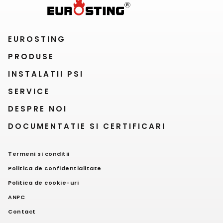
EUROSTING
PRODUSE
INSTALATII PSI
SERVICE
DESPRE NOI
DOCUMENTATIE SI CERTIFICARI
Termeni si conditii
Politica de confidentialitate
Politica de cookie-uri
ANPC
Contact