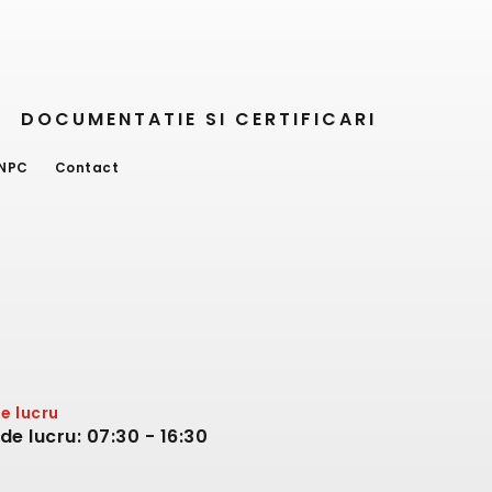
DOCUMENTATIE SI CERTIFICARI
NPC
Contact
e lucru
e lucru: 07:30 - 16:30