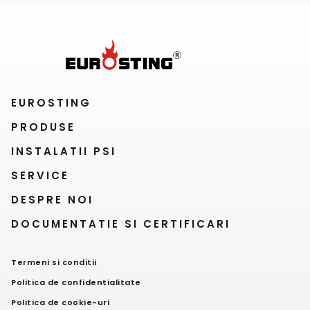
EUROSTING
PRODUSE
INSTALATII PSI
SERVICE
DESPRE NOI
DOCUMENTATIE SI CERTIFICARI
Termeni si conditii
Politica de confidentialitate
Politica de cookie-uri