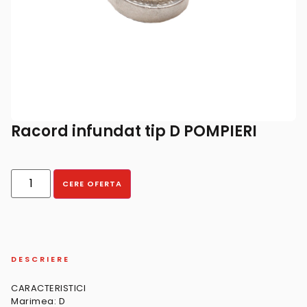
Racord infundat tip D POMPIERI
CERE OFERTA
DESCRIERE
CARACTERISTICI
Marimea: D