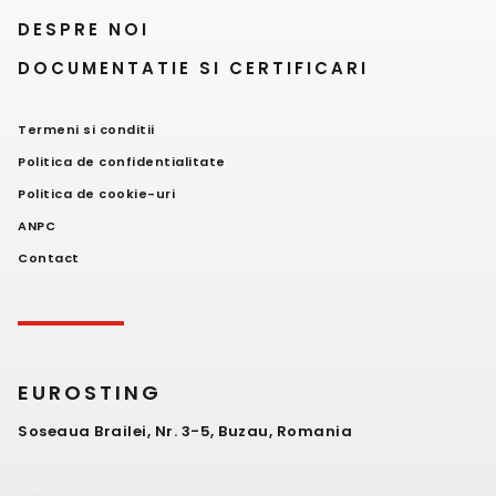
DESPRE NOI
DOCUMENTATIE SI CERTIFICARI
Termeni si conditii
Politica de confidentialitate
Politica de cookie-uri
ANPC
Contact
EUROSTING
Soseaua Brailei, Nr. 3-5, Buzau, Romania