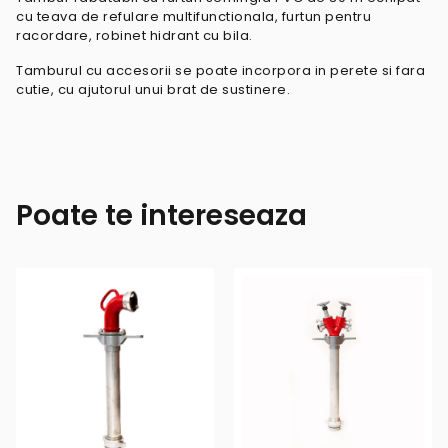
cu teava de refulare multifunctionala, furtun pentru
racordare, robinet hidrant cu bila.
Tamburul cu accesorii se poate incorpora in perete si fara
cutie, cu ajutorul unui brat de sustinere.
Poate te intereseaza