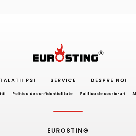
TALATII PSI
SERVICE
DESPRE NOI
tii
Politica de confidentialitate
Politica de cookie-uri
A
EUROSTING