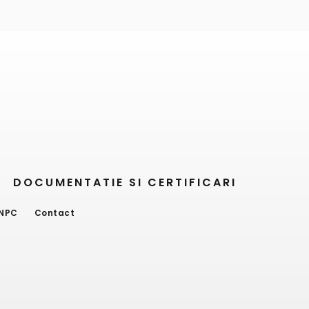
DOCUMENTATIE SI CERTIFICARI
NPC
Contact