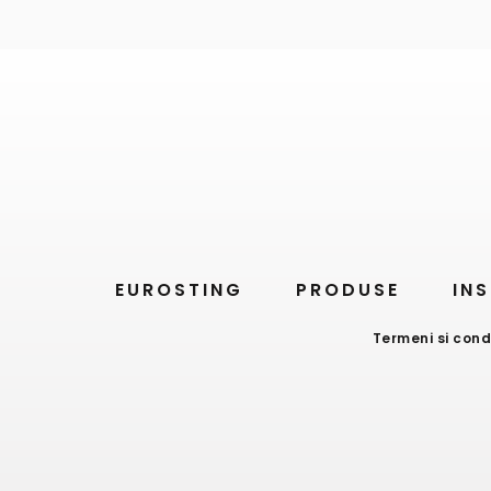
EUROSTING
PRODUSE
INS
Termeni si condi