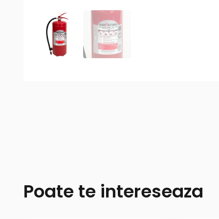
Poate te intereseaza